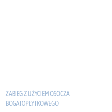
ZABIEG Z UŻYCIEM OSOCZA
BOGATOPŁYTKOWEGO