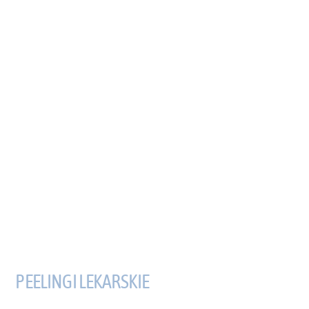
PEELINGI LEKARSKIE