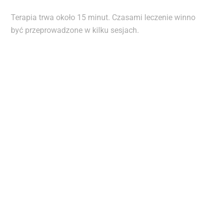
Terapia trwa około 15 minut. Czasami leczenie winno
być przeprowadzone w kilku sesjach.