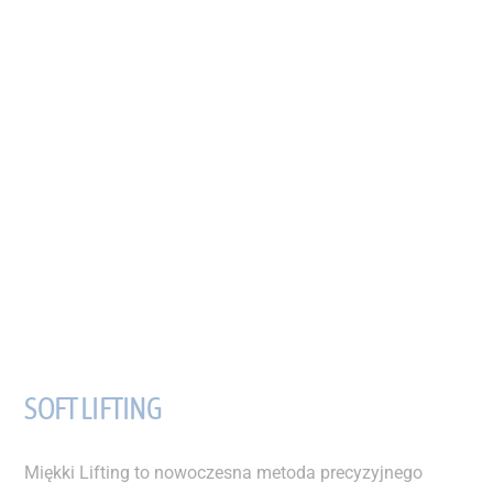
SOFT LIFTING
Miękki Lifting to nowoczesna metoda precyzyjnego