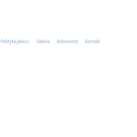
Polityka jakości
Galeria
Dokumenty
Kontakt