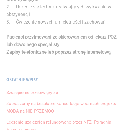
2. Uczenie się technik ułatwiających wytrwanie w
abstynencji
3. Ćwiczenie nowych umiejętności i zachowań
Pacjenci przyjmowani ze skierowaniem od lekarz POZ
lub dowolnego specjalisty
Zapisy telefoniczne lub poprzez stronę internetową
OSTATNIE WPISY
Szczepienie przeciw grypie
Zapraszamy na bezpłatne konsultacje w ramach projektu
MODA na NIE PRZEMOC
Leczenie uzależnień refundowane przez NFZ- Poradnia
Antynikotynowa